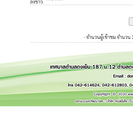
ลงข่าว
- จำนวนผู้เข้าชม จำนวน