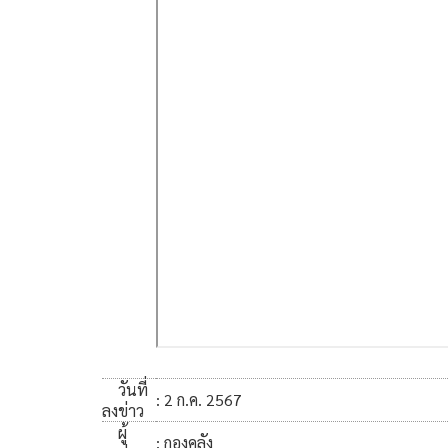
วันที่
: 2 ก.ค. 2567
ลงข่าว
ผู้
: กองคลัง