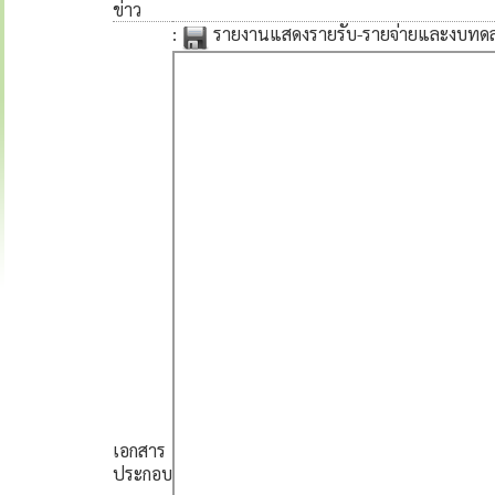
ข่าว
:
รายงานแสดงรายรับ-รายจ่ายและงบทดล
เอกสาร
ประกอบ