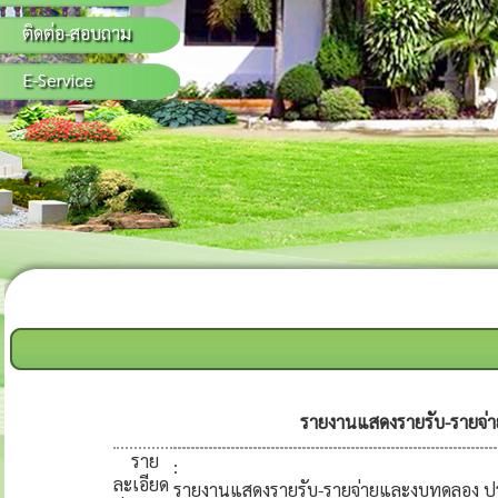
ติดต่อ-สอบถาม
E-Service
รายงานแสดงรายรับ-รายจ่
ราย
:
ละเอียด
รายงานแสดงรายรับ-รายจ่ายและงบทดลอง ป