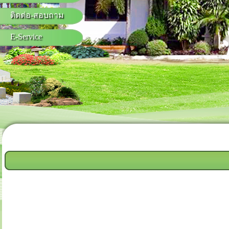
ติดต่อ-สอบถาม
E-Service