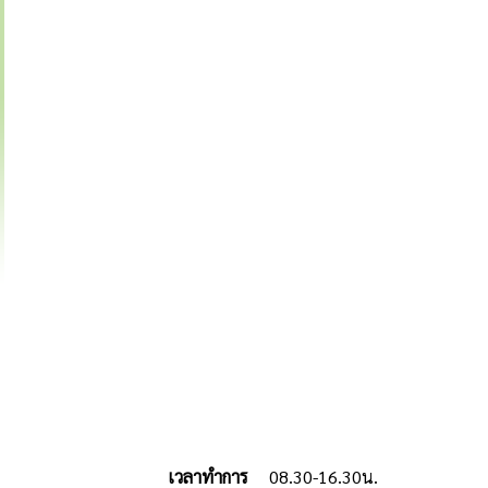
เวลาทำการ
08.30-16.30น.