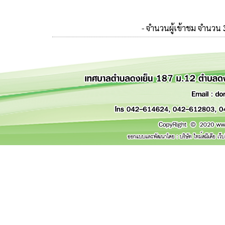
- จำนวนผู้เข้าชม จำนวน