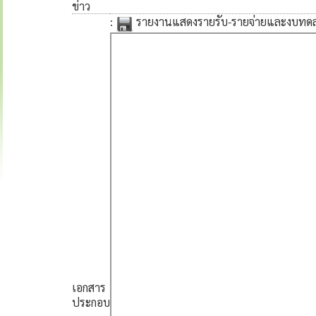
ข่าว
:
รายงานแสดงรายรับ-รายจ่ายและงบทดล
เอกสาร
ประกอบ