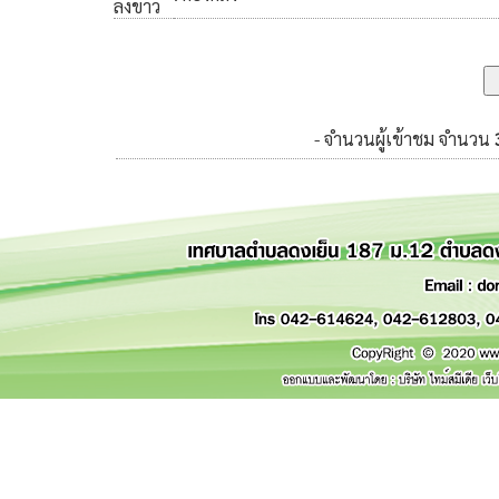
ลงข่าว
- จำนวนผู้เข้าชม จำนวน