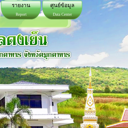
รายงาน
ศูนย์ข้อมูล
Report
Data Center