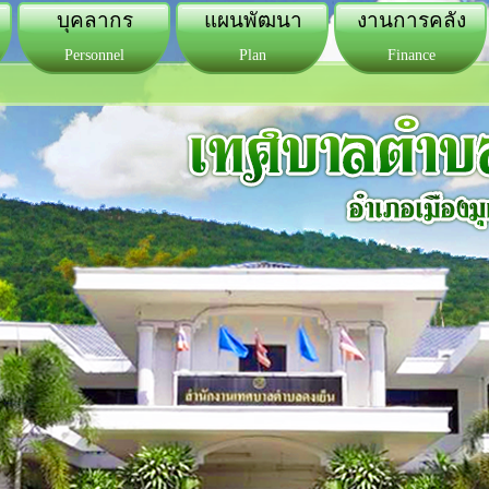
บุคลากร
แผนพัฒนา
งานการคลัง
Personnel
Plan
Finance