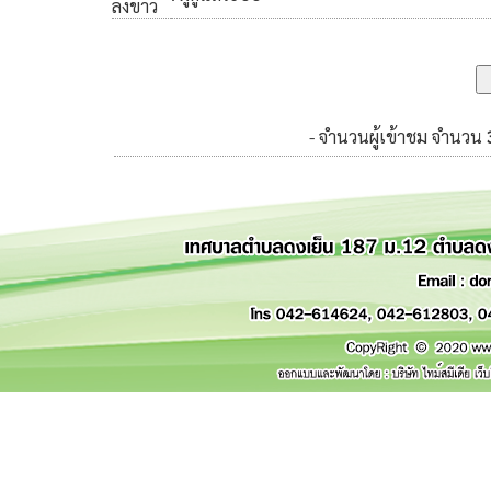
ลงข่าว
- จำนวนผู้เข้าชม จำนวน