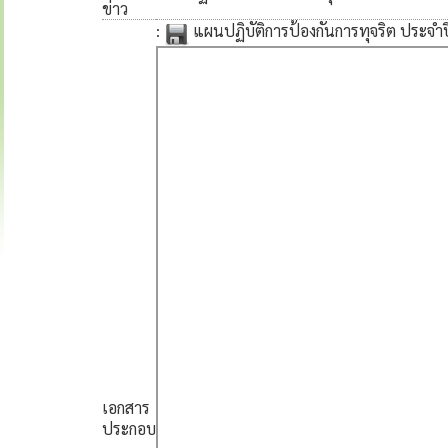
ข่าว
:
แผนปฏิบัติการป้องกันการทุจริต ประจ
เอกสาร
ประกอบ